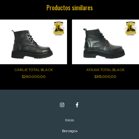
Productos similares
CARLIE TOTAL BLACK
ATAXIA TOTAL BLACK
$290.000,00
$315.000,00
Inicio
Borcegos